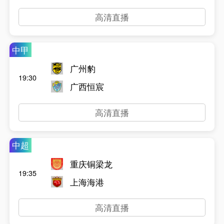
高清直播
中甲
广州豹
19:30
广西恒宸
高清直播
中超
重庆铜梁龙
19:35
上海海港
高清直播