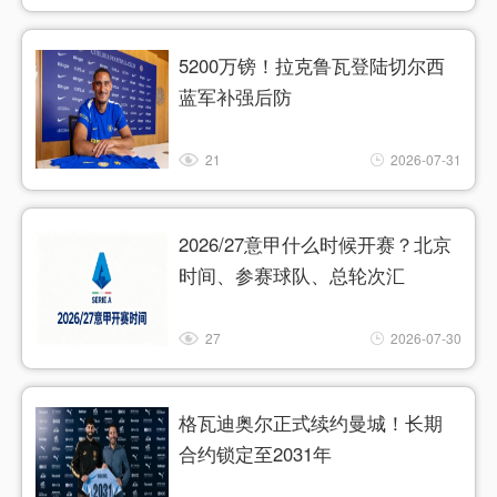
5200万镑！拉克鲁瓦登陆切尔西
蓝军补强后防
21
2026-07-31
2026/27意甲什么时候开赛？北京
时间、参赛球队、总轮次汇
27
2026-07-30
格瓦迪奥尔正式续约曼城！长期
合约锁定至2031年