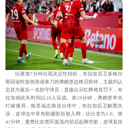
比赛第7分钟出现决定性转折，布拉加后卫多格尔
斯回追时放倒形成单刀的弗赖堡边锋贝斯特，主裁判认
定其为最后一名防守球员，直接出示红牌将其罚下，布
拉加就此长时间以10人应战。第19分钟，弗赖堡率先
打破僵局，格里福左路送出传中，布拉加后卫解围失
误，皮球击中库布勒腿部折射入网，比分变为1-0。第
41分钟，曼赞比在禁区弧顶内切后起脚兜射，皮球直挂