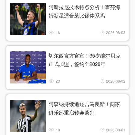
阿斯拉尼技术特点分析！霍芬海
姆新星适合莱比锡体系吗
16
2026-08-03
切尔西官方官宣！35岁维尔贝克
正式加盟，签约至2028年
23
2026-08-02
阿森纳持续追逐吉马良斯！两家
俱乐部重启转会谈判
18
2026-08-01