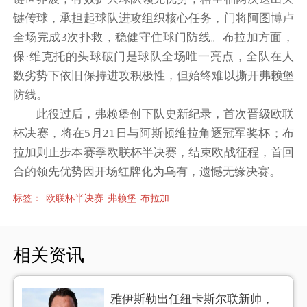
键传球，承担起球队进攻组织核心任务，门将阿图博卢
全场完成3次扑救，稳健守住球门防线。布拉加方面，
保·维克托的头球破门是球队全场唯一亮点，全队在人
数劣势下依旧保持进攻积极性，但始终难以撕开弗赖堡
防线。
此役过后，弗赖堡创下队史新纪录，首次晋级欧联
杯决赛，将在5月21日与阿斯顿维拉角逐冠军奖杯；布
拉加则止步本赛季欧联杯半决赛，结束欧战征程，首回
合的领先优势因开场红牌化为乌有，遗憾无缘决赛。
标签：
欧联杯半决赛
弗赖堡
布拉加
相关资讯
雅伊斯勒出任纽卡斯尔联新帅，