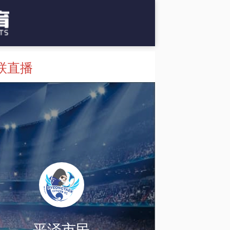
联直播
平泽市民